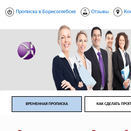
Прописка в Борисоглебске
Отзывы
Ко
ВРЕМЕННАЯ ПРОПИСКА
КАК СДЕЛАТЬ ПРО